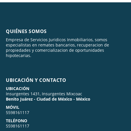
QUIÉNES SOMOS
Empresa de Servicios Juridicos Inmobiliarios, somos
especialistas en remates bancarios, recuperacion de
propiedades y comercializacion de oportunidades
hipotecarias.
UBICACIÓN Y CONTACTO
UBICACIÓN
Insurgentes 1431, Insurgentes Mixcoac
Benito Juárez - Ciudad de México - México
MÓVIL
5598161117
TELÉFONO
5598161117