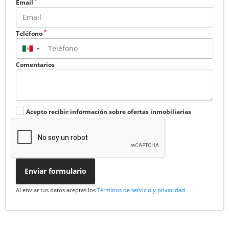
*
Email
*
Teléfono
▼
Comentarios
Acepto recibir información sobre ofertas inmobiliarias
Enviar formulario
Al enviar tus datos aceptas los
Términos de servicio y privacidad