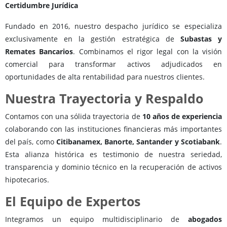
Certidumbre Jurídica
Fundado en 2016, nuestro despacho jurídico se especializa
exclusivamente en la gestión estratégica de
Subastas y
Remates Bancarios
. Combinamos el rigor legal con la visión
comercial para transformar activos adjudicados en
oportunidades de alta rentabilidad para nuestros clientes.
Nuestra Trayectoria y Respaldo
Contamos con una sólida trayectoria de
10 años de experiencia
colaborando con las instituciones financieras más importantes
del país, como
Citibanamex, Banorte, Santander y Scotiabank
.
Esta alianza histórica es testimonio de nuestra seriedad,
transparencia y dominio técnico en la recuperación de activos
hipotecarios.
El Equipo de Expertos
Integramos un equipo multidisciplinario de
abogados