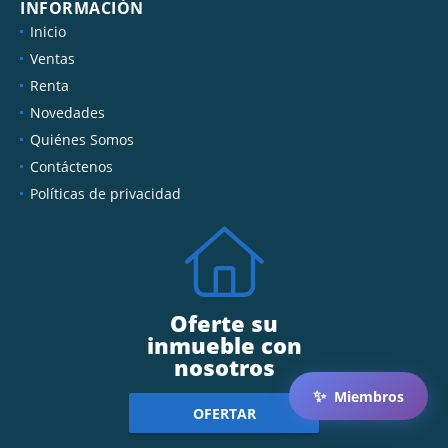
INFORMACIÓN
Inicio
Ventas
Renta
Novedades
Quiénes Somos
Contáctenos
Políticas de privacidad
Oferte su
inmueble con
nosotros
✨
Miembros
OFERTAR