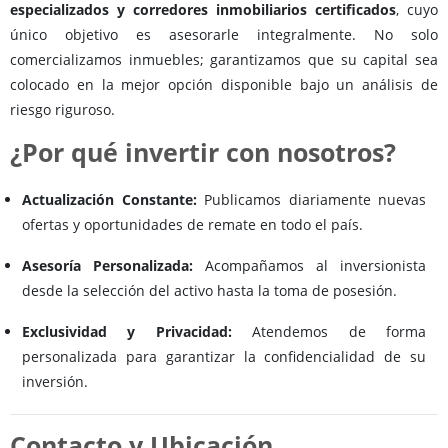
especializados y corredores inmobiliarios certificados
, cuyo
único objetivo es asesorarle integralmente. No solo
comercializamos inmuebles; garantizamos que su capital sea
colocado en la mejor opción disponible bajo un análisis de
riesgo riguroso.
¿Por qué invertir con nosotros?
Actualización Constante:
Publicamos diariamente nuevas
ofertas y oportunidades de remate en todo el país.
Asesoría Personalizada:
Acompañamos al inversionista
desde la selección del activo hasta la toma de posesión.
Exclusividad y Privacidad:
Atendemos de forma
personalizada para garantizar la confidencialidad de su
inversión.
Contacto y Ubicación