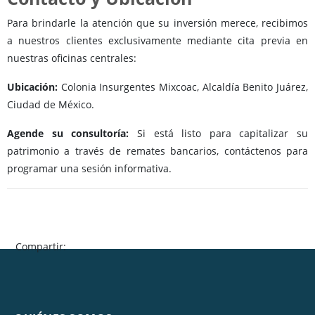
Para brindarle la atención que su inversión merece, recibimos
a nuestros clientes exclusivamente mediante cita previa en
nuestras oficinas centrales:
Ubicación:
Colonia Insurgentes Mixcoac, Alcaldía Benito Juárez,
Ciudad de México.
Agende su consultoría:
Si está listo para capitalizar su
patrimonio a través de remates bancarios, contáctenos para
programar una sesión informativa.
Compartir: