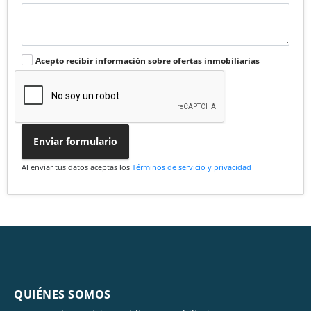
Acepto recibir información sobre ofertas inmobiliarias
Enviar formulario
Al enviar tus datos aceptas los
Términos de servicio y privacidad
QUIÉNES SOMOS