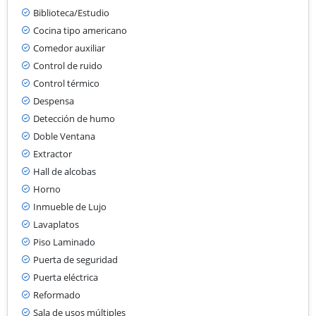
Biblioteca/Estudio
Cocina tipo americano
Comedor auxiliar
Control de ruido
Control térmico
Despensa
Detección de humo
Doble Ventana
Extractor
Hall de alcobas
Horno
Inmueble de Lujo
Lavaplatos
Piso Laminado
Puerta de seguridad
Puerta eléctrica
Reformado
Sala de usos múltiples