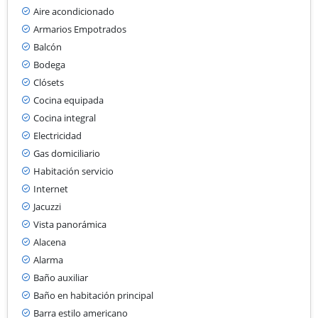
Aire acondicionado
Armarios Empotrados
Balcón
Bodega
Clósets
Cocina equipada
Cocina integral
Electricidad
Gas domiciliario
Habitación servicio
Internet
Jacuzzi
Vista panorámica
Alacena
Alarma
Baño auxiliar
Baño en habitación principal
Barra estilo americano