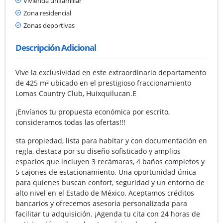
Vivienda unifamiliar
Zona residencial
Zonas deportivas
Descripción Adicional
Vive la exclusividad en este extraordinario departamento
de 425 m² ubicado en el prestigioso fraccionamiento
Lomas Country Club, Huixquilucan.E
¡Envíanos tu propuesta económica por escrito,
consideramos todas las ofertas!!!
sta propiedad, lista para habitar y con documentación en
regla, destaca por su diseño sofisticado y amplios
espacios que incluyen 3 recámaras, 4 baños completos y
5 cajones de estacionamiento. Una oportunidad única
para quienes buscan confort, seguridad y un entorno de
alto nivel en el Estado de México. Aceptamos créditos
bancarios y ofrecemos asesoría personalizada para
facilitar tu adquisición. ¡Agenda tu cita con 24 horas de