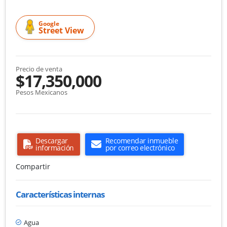
Google
Street View
Precio de venta
$17,350,000
Pesos Mexicanos
Descargar
Recomendar inmueble
información
por correo electrónico
Compartir
Características internas
Agua