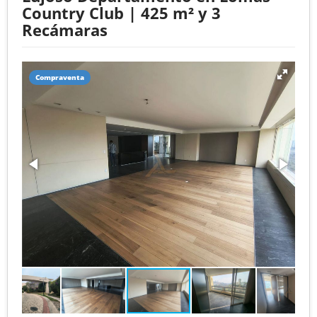
Country Club | 425 m² y 3
Recámaras
Compraventa