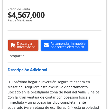
Precio de venta
$4,567,000
Pesos Mexicanos
Descargar
Recomendar inmueble
información
por correo electrónico
Compartir
Descripción Adicional
¡Tu próximo hogar o inversión segura te espera en
Mazatlán! Adquiere este exclusivo departamento
ubicado en la prestigiada zona de Real del Valle, Sinaloa.
Con la gran ventaja de contar con posesión física e
inmediata y un proceso jurídico completamente
superado (ya en etapa de escrituración), esta propiedad