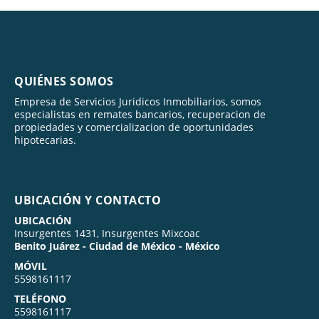
QUIÉNES SOMOS
Empresa de Servicios Juridicos Inmobiliarios, somos
especialistas en remates bancarios, recuperacion de
propiedades y comercializacion de oportunidades
hipotecarias.
UBICACIÓN Y CONTACTO
UBICACIÓN
Insurgentes 1431, Insurgentes Mixcoac
Benito Juárez - Ciudad de México - México
MÓVIL
5598161117
TELÉFONO
5598161117