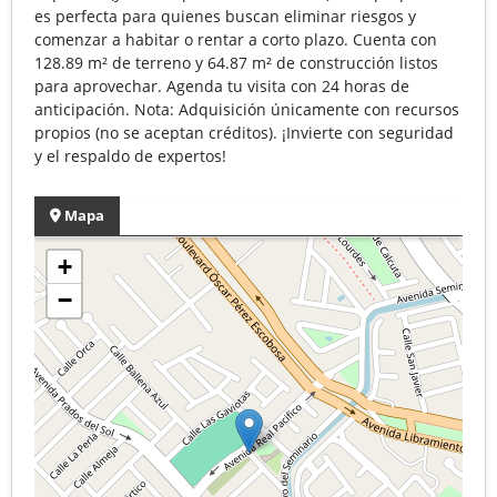
es perfecta para quienes buscan eliminar riesgos y
comenzar a habitar o rentar a corto plazo. Cuenta con
128.89 m² de terreno y 64.87 m² de construcción listos
para aprovechar. Agenda tu visita con 24 horas de
anticipación. Nota: Adquisición únicamente con recursos
propios (no se aceptan créditos). ¡Invierte con seguridad
y el respaldo de expertos!
Mapa
+
−