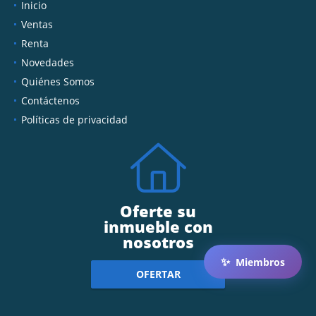
Inicio
Ventas
Renta
Novedades
Quiénes Somos
Contáctenos
Políticas de privacidad
Oferte su
inmueble con
nosotros
✨
Miembros
OFERTAR