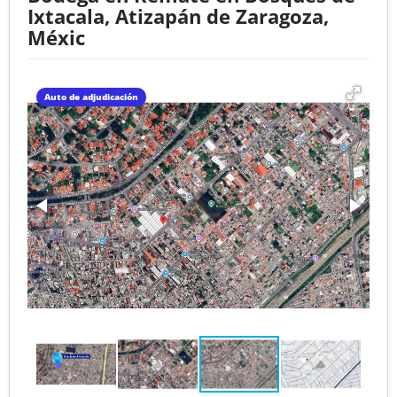
Ixtacala, Atizapán de Zaragoza,
Méxic
Auto de adjudicación