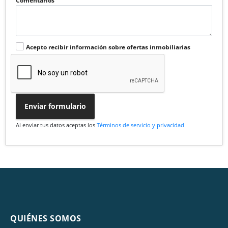
Comentarios
Acepto recibir información sobre ofertas inmobiliarias
Enviar formulario
Al enviar tus datos aceptas los
Términos de servicio y privacidad
QUIÉNES SOMOS