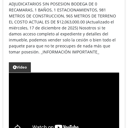
ADJUDICATARIOS SIN POSESION BODEGA DE 0
RECAMARAS, 1 BAÑOS, 1 ESTACIONAMIENTOS, 981
METROS DE CONSTRUCCION, 965 METROS DE TERRENO
EL COSTO ACTUAL ES DE $12,063,000.00 (Actualizado el
miércoles, 17 de diciembre de 2025) Nosotros si te
damos acceso completo al expediente y detalles del
inmueble, podemos vender solo la cesión o bien todo el
paquete para que no te preocupes de nada más que
tomar posesión. _INFORMACIÓN IMPORTANTE_
Video