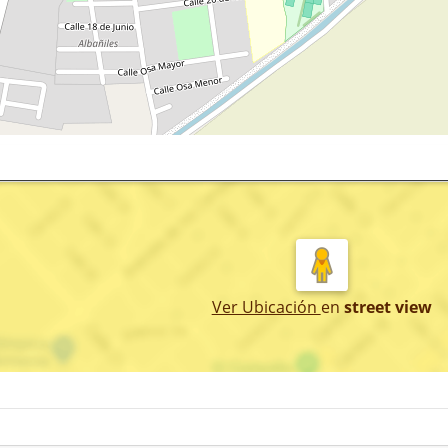
Ver Ubicación
en
street view