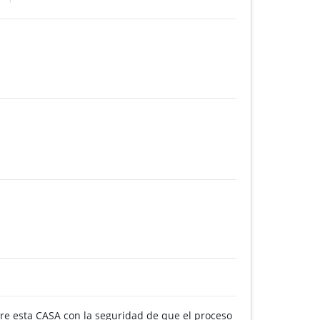
e esta CASA con la seguridad de que el proceso