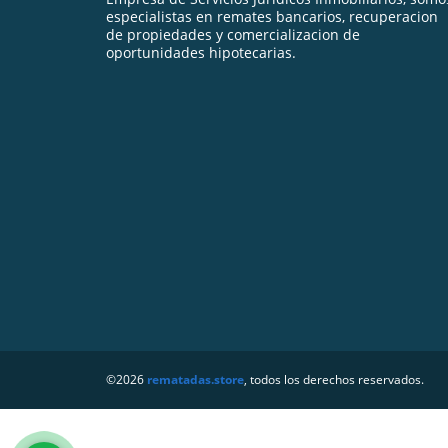
especialistas en remates bancarios, recuperacion
de propiedades y comercializacion de
oportunidades hipotecarias.
©2026
rematadas.store
, todos los derechos reservados.