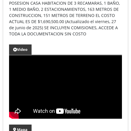
POSESION CASA HABITACION DE 3 RECAMARAS, 1 BAÑO,
1 MEDIO BAÑO, 2 ESTACIONAMIENTOS, 163 METROS DE
CONSTRUCCION, 151 METROS DE TERRENO EL COSTO
ACTUAL ES DE $1,690,500.00 (Actualizado el viernes, 27
de junio de 2025) SE INCLUYEN COMISIONES, ACCEDE A
TODA LA DOCUMENTACION SIN COSTO
Video
Mapa