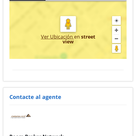
Ver Ubicación
en
street
view
Contacte al agente