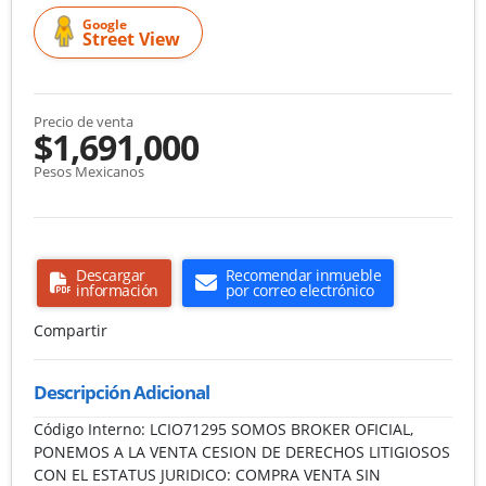
Google
Street View
Precio de venta
$1,691,000
Pesos Mexicanos
Descargar
Recomendar inmueble
información
por correo electrónico
Compartir
Descripción Adicional
Código Interno: LCIO71295 SOMOS BROKER OFICIAL,
PONEMOS A LA VENTA CESION DE DERECHOS LITIGIOSOS
CON EL ESTATUS JURIDICO: COMPRA VENTA SIN