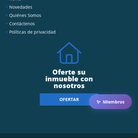
Novedades
Quiénes Somos
Contáctenos
Políticas de privacidad
Oferte su
inmueble con
nosotros
OFERTAR
✨
Miembros