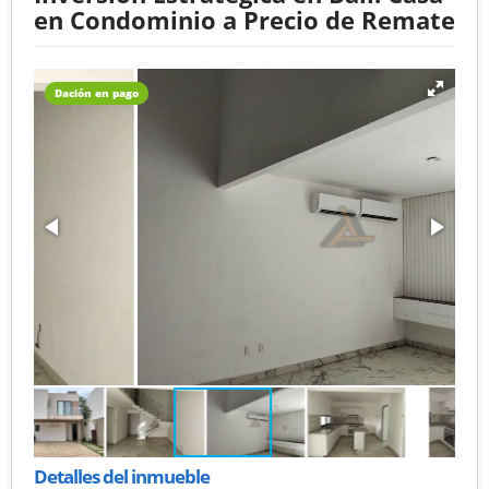
en Condominio a Precio de Remate
Dación en pago
Detalles del inmueble