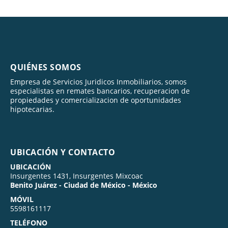
QUIÉNES SOMOS
Empresa de Servicios Juridicos Inmobiliarios, somos
especialistas en remates bancarios, recuperacion de
propiedades y comercializacion de oportunidades
hipotecarias.
UBICACIÓN Y CONTACTO
UBICACIÓN
Insurgentes 1431, Insurgentes Mixcoac
Benito Juárez - Ciudad de México - México
MÓVIL
5598161117
TELÉFONO