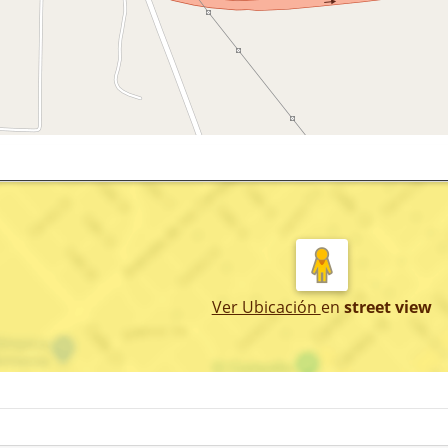
Ver Ubicación
en
street view