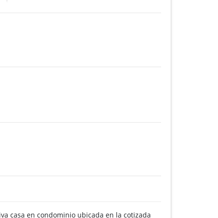
siva casa en condominio ubicada en la cotizada