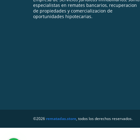
especialistas en remates bancarios, recuperacion
de propiedades y comercializacion de
oportunidades hipotecarias.
©2026
rematadas.store
, todos los derechos reservados.