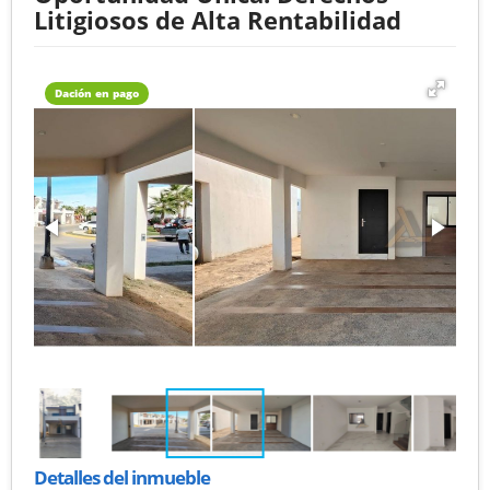
Litigiosos de Alta Rentabilidad
Dación en pago
Detalles del inmueble