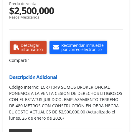
Precio de venta
$2,500,000
Pesos Mexicanos
Descargar
Recomendar inmueble
información
por correo electrónico
Compartir
Descripción Adicional
Código Interno: LCR71049 SOMOS BROKER OFICIAL,
PONEMOS A LA VENTA CESION DE DERECHOS LITIGIOSOS
CON EL ESTATUS JURIDICO: EMPLAZAMIENTO TERRENO
DE 480 METROS CON CONSTRUCCIÓN EN OBRA NEGRA
EL COSTO ACTUAL ES DE $2,500,000.00 (Actualizado el
lunes, 26 de enero de 2026)