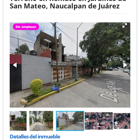
San Mateo, Naucalpan de Juárez
Sin emplazar
Detalles del inmueble