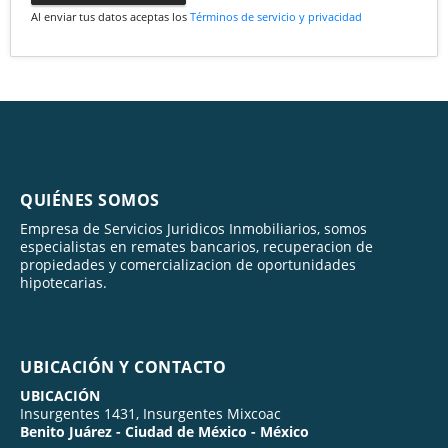
Al enviar tus datos aceptas los
Términos de servicio y privacidad
QUIÉNES SOMOS
Empresa de Servicios Juridicos Inmobiliarios, somos
especialistas en remates bancarios, recuperacion de
propiedades y comercializacion de oportunidades
hipotecarias.
UBICACIÓN Y CONTACTO
UBICACIÓN
Insurgentes 1431, Insurgentes Mixcoac
Benito Juárez - Ciudad de México - México