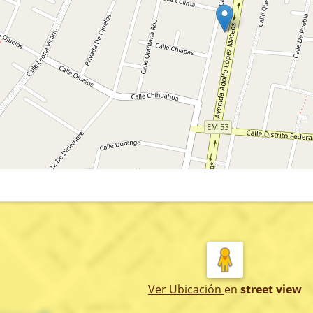
Ver Ubicación
en
street view