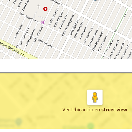
Ver Ubicación
en
street view