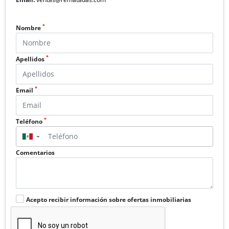
*
Nombre
*
Apellidos
*
Email
*
Teléfono
▼
Comentarios
Acepto recibir información sobre ofertas inmobiliarias