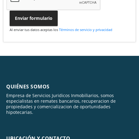
Enviar formulario
Al enviar tus datos aceptas los
Términos de servicio y privacidad
QUIÉNES SOMOS
Empresa de Servicios Juridicos Inmobiliarios, somos
especialistas en remates bancarios, recuperacion de
propiedades y comercializacion de oportunidades
hipotecarias.
UBICACIÓN Y CONTACTO