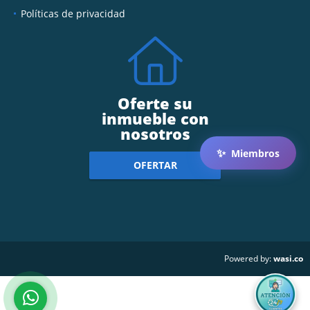
Políticas de privacidad
Oferte su
inmueble con
nosotros
✨
Miembros
OFERTAR
wasi.co
Powered by: