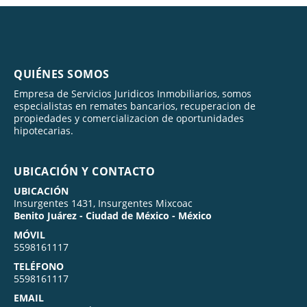
QUIÉNES SOMOS
Empresa de Servicios Juridicos Inmobiliarios, somos
especialistas en remates bancarios, recuperacion de
propiedades y comercializacion de oportunidades
hipotecarias.
UBICACIÓN Y CONTACTO
UBICACIÓN
Insurgentes 1431, Insurgentes Mixcoac
Benito Juárez - Ciudad de México - México
MÓVIL
5598161117
TELÉFONO
5598161117
EMAIL