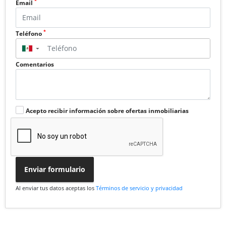
*
Email
*
Teléfono
▼
Comentarios
Acepto recibir información sobre ofertas inmobiliarias
Enviar formulario
Al enviar tus datos aceptas los
Términos de servicio y privacidad