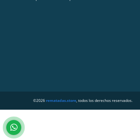
©2026
rematadas.store
, todos los derechos reservados.