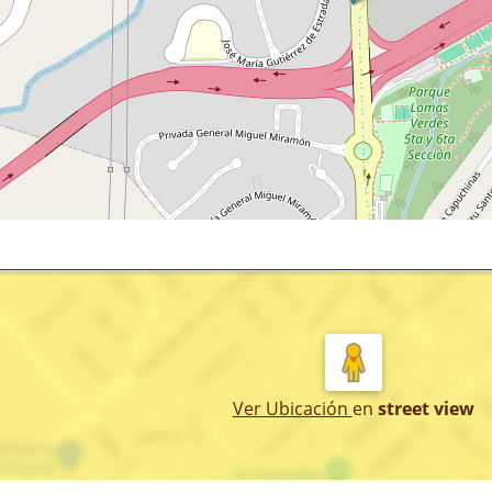
Ver Ubicación
en
street view