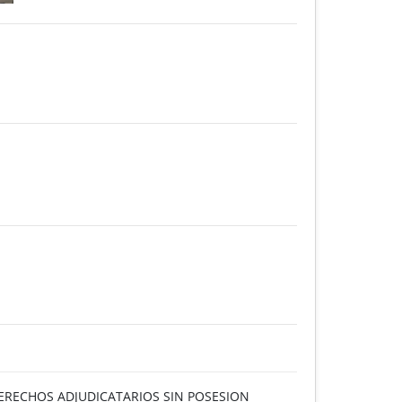
DERECHOS ADJUDICATARIOS SIN POSESION