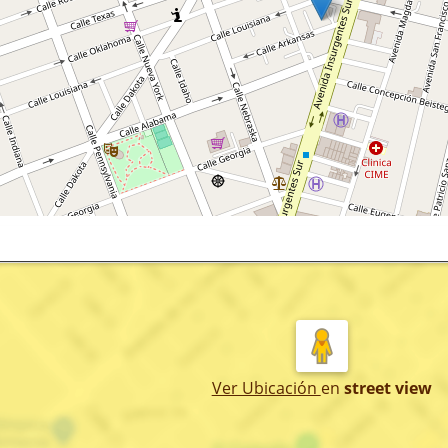
Ver Ubicación
en
street view