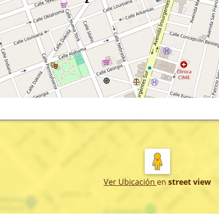
Ver Ubicación
en
street view