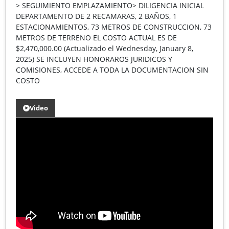
> SEGUIMIENTO EMPLAZAMIENTO> DILIGENCIA INICIAL
DEPARTAMENTO DE 2 RECAMARAS, 2 BAÑOS, 1
ESTACIONAMIENTOS, 73 METROS DE CONSTRUCCION, 73
METROS DE TERRENO EL COSTO ACTUAL ES DE
$2,470,000.00 (Actualizado el Wednesday, January 8,
2025) SE INCLUYEN HONORAROS JURIDICOS Y
COMISIONES, ACCEDE A TODA LA DOCUMENTACION SIN
COSTO
Video