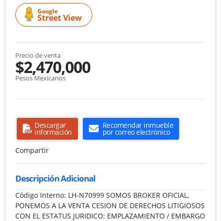
Google
Street View
Precio de venta
$2,470,000
Pesos Mexicanos
Descargar
Recomendar inmueble
información
por correo electrónico
Compartir
Descripción Adicional
Código Interno: LH-N70999 SOMOS BROKER OFICIAL,
PONEMOS A LA VENTA CESION DE DERECHOS LITIGIOSOS
CON EL ESTATUS JURIDICO: EMPLAZAMIENTO / EMBARGO