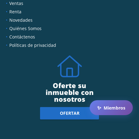
Ventas
Renta
Novedades
Quiénes Somos
Contáctenos
Políticas de privacidad
Oferte su
inmueble con
nosotros
✨
Miembros
OFERTAR