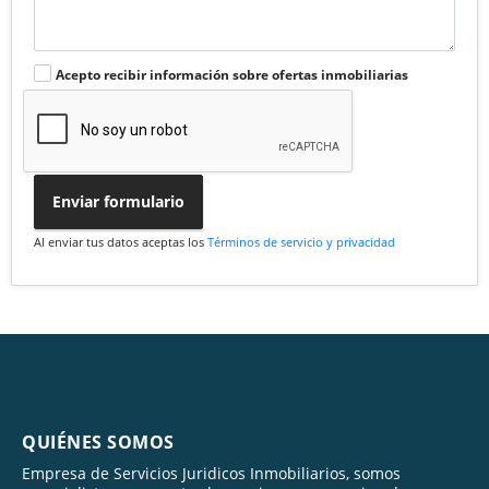
Acepto recibir información sobre ofertas inmobiliarias
Enviar formulario
Al enviar tus datos aceptas los
Términos de servicio y privacidad
QUIÉNES SOMOS
Empresa de Servicios Juridicos Inmobiliarios, somos