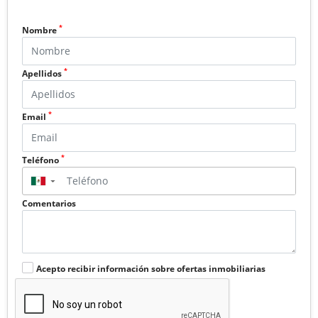
*
Nombre
*
Apellidos
*
Email
*
Teléfono
▼
Comentarios
Acepto recibir información sobre ofertas inmobiliarias