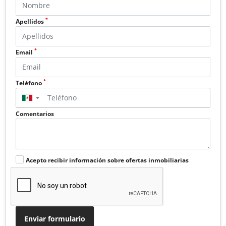
*
Apellidos
*
Email
*
Teléfono
▼
Comentarios
Acepto recibir información sobre ofertas inmobiliarias
Enviar formulario