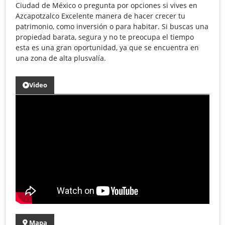
Ciudad de México o pregunta por opciones si vives en
Azcapotzalco Excelente manera de hacer crecer tu
patrimonio, como inversión o para habitar. Si buscas una
propiedad barata, segura y no te preocupa el tiempo
esta es una gran oportunidad, ya que se encuentra en
una zona de alta plusvalía.
Video
Mapa