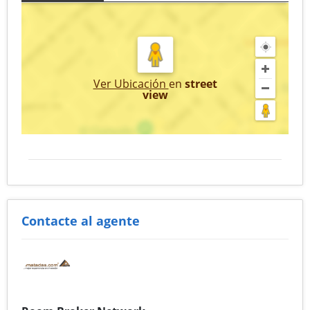
Ver Ubicación
en
street
view
Contacte al agente