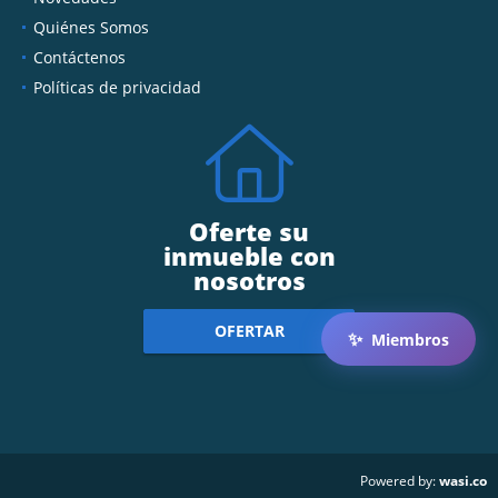
Novedades
Quiénes Somos
Contáctenos
Políticas de privacidad
Oferte su
inmueble con
nosotros
✨
Miembros
OFERTAR