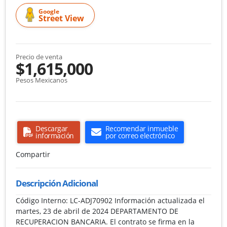
Google
Street View
Precio de venta
$1,615,000
Pesos Mexicanos
Descargar
Recomendar inmueble
información
por correo electrónico
Compartir
Descripción Adicional
Código Interno: LC-ADJ70902 Información actualizada el
martes, 23 de abril de 2024 DEPARTAMENTO DE
RECUPERACION BANCARIA. El contrato se firma en la