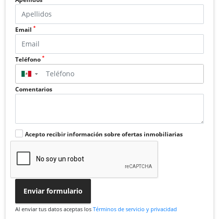
*
Email
*
Teléfono
▼
Comentarios
Acepto recibir información sobre ofertas inmobiliarias
Enviar formulario
Al enviar tus datos aceptas los
Términos de servicio y privacidad