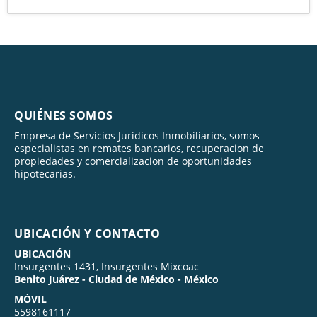
QUIÉNES SOMOS
Empresa de Servicios Juridicos Inmobiliarios, somos
especialistas en remates bancarios, recuperacion de
propiedades y comercializacion de oportunidades
hipotecarias.
UBICACIÓN Y CONTACTO
UBICACIÓN
Insurgentes 1431, Insurgentes Mixcoac
Benito Juárez - Ciudad de México - México
MÓVIL
5598161117