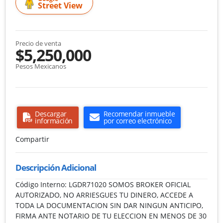
Street View
Precio de venta
$5,250,000
Pesos Mexicanos
Descargar
Recomendar inmueble
información
por correo electrónico
Compartir
Descripción Adicional
Código Interno: LGDR71020 SOMOS BROKER OFICIAL
AUTORIZADO, NO ARRIESGUES TU DINERO, ACCEDE A
TODA LA DOCUMENTACION SIN DAR NINGUN ANTICIPO,
FIRMA ANTE NOTARIO DE TU ELECCION EN MENOS DE 30