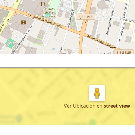
Ver Ubicación
en
street view