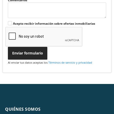
Comentarios
Acepto recibir información sobre ofertas inmobiliarias
Enviar formulario
Al enviar tus datos aceptas los
Términos de servicio y privacidad
QUIÉNES SOMOS