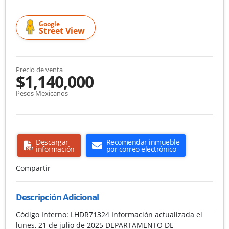
Google
Street View
Precio de venta
$1,140,000
Pesos Mexicanos
Descargar
Recomendar inmueble
información
por correo electrónico
Compartir
Descripción Adicional
Código Interno: LHDR71324 Información actualizada el
lunes, 21 de julio de 2025 DEPARTAMENTO DE