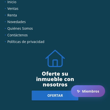
Inicio
Ventas
Renta
Novedades
Quiénes Somos
Contáctenos
Políticas de privacidad
Oferte su
inmueble con
nosotros
✨
Miembros
OFERTAR