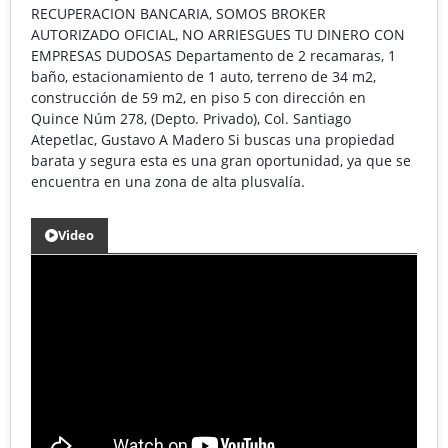
RECUPERACION BANCARIA, SOMOS BROKER
AUTORIZADO OFICIAL, NO ARRIESGUES TU DINERO CON
EMPRESAS DUDOSAS Departamento de 2 recamaras, 1
baño, estacionamiento de 1 auto, terreno de 34 m2,
construcción de 59 m2, en piso 5 con dirección en
Quince Núm 278, (Depto. Privado), Col. Santiago
Atepetlac, Gustavo A Madero Si buscas una propiedad
barata y segura esta es una gran oportunidad, ya que se
encuentra en una zona de alta plusvalía.
Video