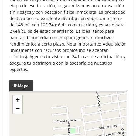
etapa de escrituración, te garantizamos una transacción
sin riesgos y con posesión física inmediata. La propiedad
destaca por su excelente distribución sobre un terreno
de 148 m², con 105.74 m² de construcción y espacio para
2 vehículos de estacionamiento. Es ideal tanto para
habitar de inmediato como para generar atractivos
rendimientos a corto plazo. Nota importante: Adquisición
únicamente con recursos propios (no se aceptan
créditos). Agenda tu visita con 24 horas de anticipación y
asegura tu patrimonio con la asesoría de nuestros
expertos.
Mapa
+
−