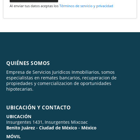
Al enviar tus datos aceptas los
Términos de servicio y privacidad
QUIÉNES SOMOS
Empresa de Servicios Juridicos Inmobiliarios, somos
especialistas en remates bancarios, recuperacion de
propiedades y comercializacion de oportunidades
hipotecarias.
UBICACIÓN Y CONTACTO
UBICACIÓN
Insurgentes 1431, Insurgentes Mixcoac
Benito Juárez - Ciudad de México - México
MÓVIL