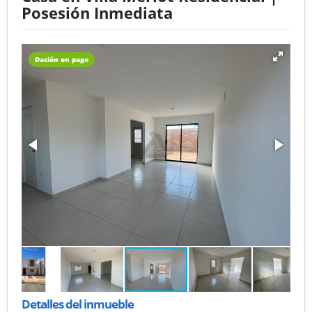
Posesión Inmediata
Dación en pago
Detalles del inmueble