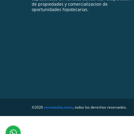
de propiedades y comercializacion de
oportunidades hipotecarias.
©2026
rematadas.store
, todos los derechos reservados.