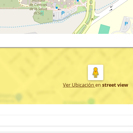
Ver Ubicación
en
street view