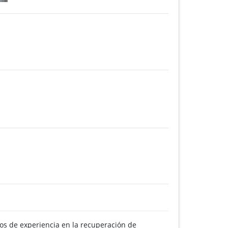
 de experiencia en la recuperación de