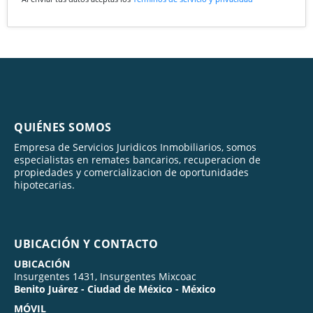
QUIÉNES SOMOS
Empresa de Servicios Juridicos Inmobiliarios, somos
especialistas en remates bancarios, recuperacion de
propiedades y comercializacion de oportunidades
hipotecarias.
UBICACIÓN Y CONTACTO
UBICACIÓN
Insurgentes 1431, Insurgentes Mixcoac
Benito Juárez - Ciudad de México - México
MÓVIL