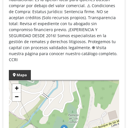
comprar por debajo del valor comercial. ⚠️ Condiciones
de Compra: Estatus Jurídico: Sentencia firme. NO se
aceptan créditos (Solo recursos propios). Transparencia
total: Revisa el expediente con tu abogado sin
compromiso financiero previo. ¡EXPERIENCIA Y
SEGURIDAD DESDE 2016! Somos especialistas en la
gestión de remates y derechos litigiosos. Protegemos tu
capital con procesos validados legalmente. 🌐 Visita
nuestra página para conocer nuestro catálogo completo.
CCRI
Mapa
+
−