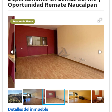
Oportunidad Remate Naucalpan
Sentencia firme
Detalles del inmueble